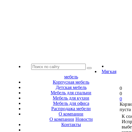
Мягкая
мебель
Корпусная мебель
Детская мебель
0
Мебель для спальни
0
Мебель для кухни
0
Мебель для офиса
Корзи
Распродажа мебели
пуста
О компании
К со
О компании
Новости
Испр
Контакты
выбе