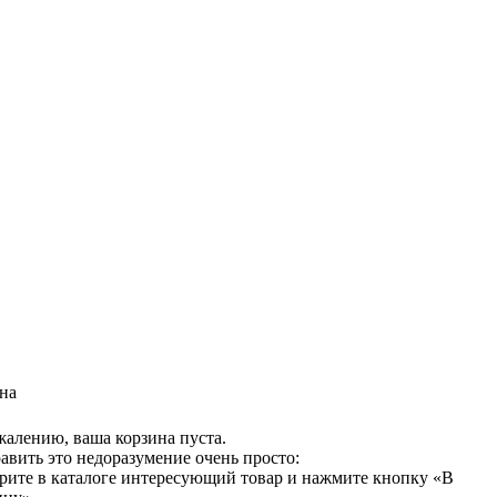
на
жалению, ваша корзина пуста.
авить это недоразумение очень просто:
рите в каталоге интересующий товар и нажмите кнопку «В