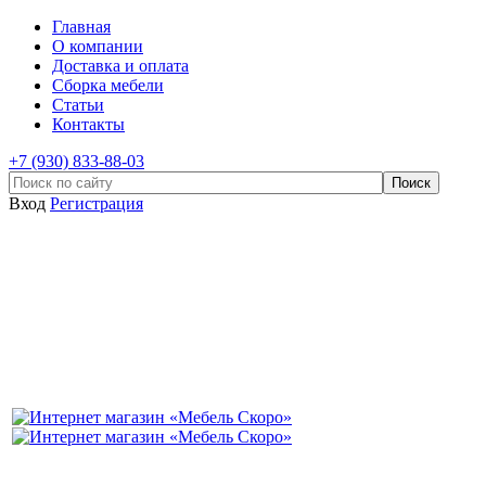
Главная
О компании
Доставка и оплата
Сборка мебели
Статьи
Контакты
+7 (930) 833-88-03
Вход
Регистрация