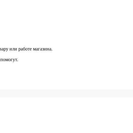
ару или работе магазина.
помогут.