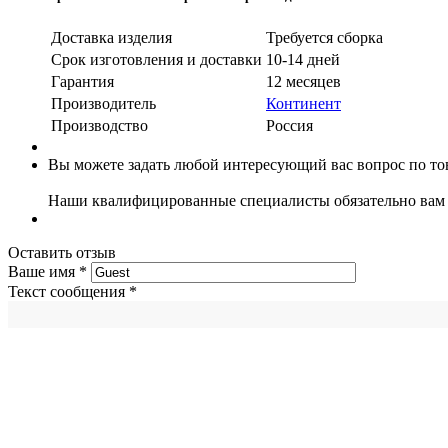
Доставка изделия
Требуется сборка
Срок изготовления и доставки
10-14 дней
Гарантия
12 месяцев
Производитель
Континент
Производство
Россия
Вы можете задать любой интересующий вас вопрос по тов
Наши квалифицированные специалисты обязательно вам 
Оставить отзыв
Ваше имя
*
Текст сообщения
*