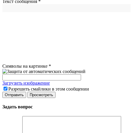
Текст сообщения
*
Символы на картинке
*
Загрузить изображение
Разрешить смайлики в этом сообщении
Задать вопрос