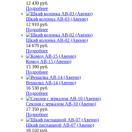
12 430
руб.
Подробнее
Шкаф колонка АВ-03 (Авеню)
12 910
руб.
Подробнее
Шкаф колонка АВ-02 (Авеню)
14 670
руб.
Подробнее
Комод АВ-15 (Авеню)
15 390
руб.
Подробнее
Вешалка АВ-14 (Авеню)
16 530
руб.
Подробнее
Секция с зеркалом АВ-10 (Авеню)
17 350
руб.
Подробнее
Шкаф распашной АВ-07 (Авеню)
18 110
руб.