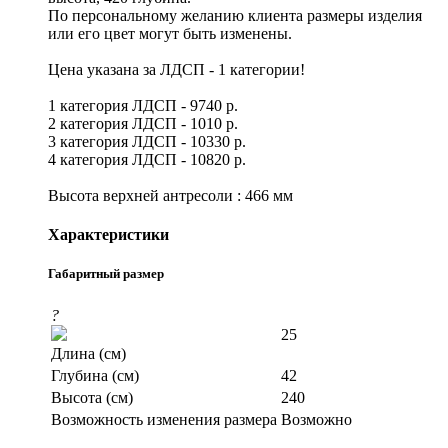
По персональному желанию клиента размеры изделия
или его цвет могут быть изменены.
Цена указана за ЛДСП - 1 категории!
1 категория ЛДСП - 9740 р.
2 категория ЛДСП - 1010 р.
3 категория ЛДСП - 10330 р.
4 категория ЛДСП - 10820 р.
Высота верхней антресоли : 466 мм
Характеристики
Габаритный размер
?
25
Длина (см)
Глубина (см)
42
Высота (см)
240
Возможность изменения размера
Возможно