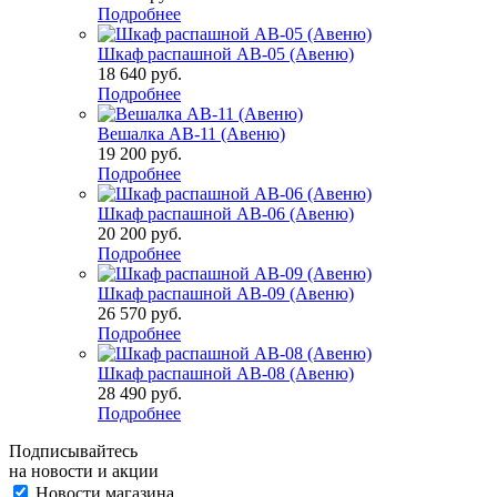
Подробнее
Шкаф распашной АВ-05 (Авеню)
18 640
руб.
Подробнее
Вешалка АВ-11 (Авеню)
19 200
руб.
Подробнее
Шкаф распашной АВ-06 (Авеню)
20 200
руб.
Подробнее
Шкаф распашной АВ-09 (Авеню)
26 570
руб.
Подробнее
Шкаф распашной АВ-08 (Авеню)
28 490
руб.
Подробнее
Подписывайтесь
на новости и акции
Новости магазина