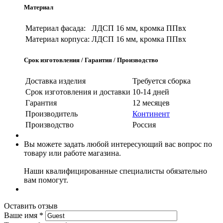
Материал
Материал фасада:
ЛДСП 16 мм, кромка ППвх
Материал корпуса:
ЛДСП 16 мм, кромка ППвх
Срок изготовления / Гарантия / Производство
Доставка изделия
Требуется сборка
Срок изготовления и доставки
10-14 дней
Гарантия
12 месяцев
Производитель
Континент
Производство
Россия
Вы можете задать любой интересующий вас вопрос по
товару или работе магазина.
Наши квалифицированные специалисты обязательно
вам помогут.
Оставить отзыв
Ваше имя
*