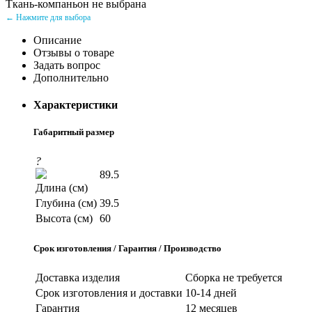
Ткань-компаньон не выбрана
← Нажмите для выбора
Описание
Отзывы о товаре
Задать вопрос
Дополнительно
Характеристики
Габаритный размер
?
89.5
Длина (см)
Глубина (см)
39.5
Высота (см)
60
Срок изготовления / Гарантия / Производство
Доставка изделия
Сборка не требуется
Срок изготовления и доставки
10-14 дней
Гарантия
12 месяцев