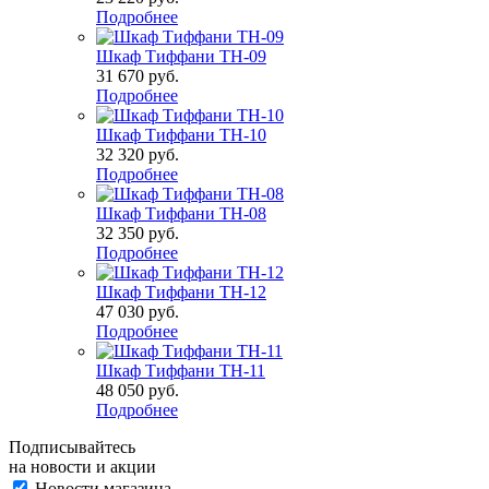
Подробнее
Шкаф Тиффани ТН-09
31 670
руб.
Подробнее
Шкаф Тиффани ТН-10
32 320
руб.
Подробнее
Шкаф Тиффани ТН-08
32 350
руб.
Подробнее
Шкаф Тиффани ТН-12
47 030
руб.
Подробнее
Шкаф Тиффани ТН-11
48 050
руб.
Подробнее
Подписывайтесь
на новости и акции
Новости магазина