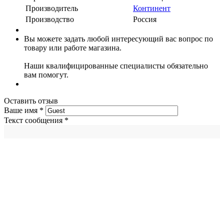
Производитель
Континент
Производство
Россия
Вы можете задать любой интересующий вас вопрос по
товару или работе магазина.
Наши квалифицированные специалисты обязательно
вам помогут.
Оставить отзыв
Ваше имя
*
Текст сообщения
*