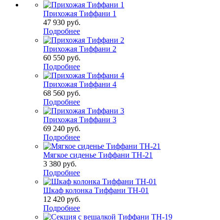
Прихожая Тиффани 1
47 930
руб.
Подробнее
Прихожая Тиффани 2
60 550
руб.
Подробнее
Прихожая Тиффани 4
68 560
руб.
Подробнее
Прихожая Тиффани 3
69 240
руб.
Подробнее
Мягкое сиденье Тиффани ТН-21
3 380
руб.
Подробнее
Шкаф колонка Тиффани ТН-01
12 420
руб.
Подробнее