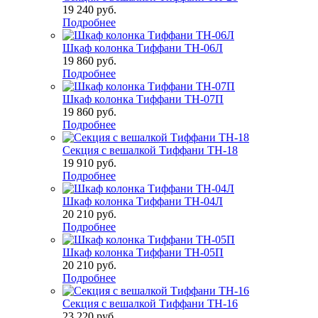
19 240
руб.
Подробнее
Шкаф колонка Тиффани ТН-06Л
19 860
руб.
Подробнее
Шкаф колонка Тиффани ТН-07П
19 860
руб.
Подробнее
Секция с вешалкой Тиффани ТН-18
19 910
руб.
Подробнее
Шкаф колонка Тиффани ТН-04Л
20 210
руб.
Подробнее
Шкаф колонка Тиффани ТН-05П
20 210
руб.
Подробнее
Секция с вешалкой Тиффани ТН-16
23 220
руб.