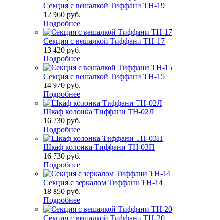
Секция с вешалкой Тиффани ТН-19
12 960
руб.
Подробнее
Секция с вешалкой Тиффани ТН-17
13 420
руб.
Подробнее
Секция с вешалкой Тиффани ТН-15
14 970
руб.
Подробнее
Шкаф колонка Тиффани ТН-02Л
16 730
руб.
Подробнее
Шкаф колонка Тиффани ТН-03П
16 730
руб.
Подробнее
Секция с зеркалом Тиффани ТН-14
18 850
руб.
Подробнее
Секция с вешалкой Тиффани ТН-20