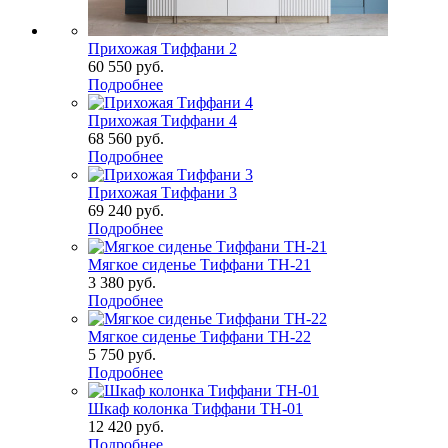
Прихожая Тиффани 2
60 550
руб.
Подробнее
Прихожая Тиффани 4
68 560
руб.
Подробнее
Прихожая Тиффани 3
69 240
руб.
Подробнее
Мягкое сиденье Тиффани ТН-21
3 380
руб.
Подробнее
Мягкое сиденье Тиффани ТН-22
5 750
руб.
Подробнее
Шкаф колонка Тиффани ТН-01
12 420
руб.
Подробнее