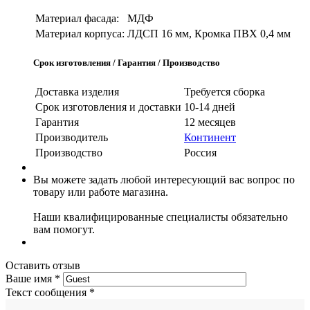
Материал фасада:
МДФ
Материал корпуса:
ЛДСП 16 мм, Кромка ПВХ 0,4 мм
Срок изготовления / Гарантия / Производство
Доставка изделия
Требуется сборка
Срок изготовления и доставки
10-14 дней
Гарантия
12 месяцев
Производитель
Континент
Производство
Россия
Вы можете задать любой интересующий вас вопрос по
товару или работе магазина.
Наши квалифицированные специалисты обязательно
вам помогут.
Оставить отзыв
Ваше имя
*
Текст сообщения
*