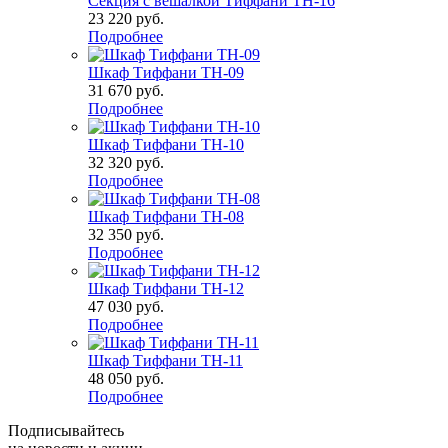
Секция с вешалкой Тиффани ТН-16
23 220
руб.
Подробнее
Шкаф Тиффани ТН-09
31 670
руб.
Подробнее
Шкаф Тиффани ТН-10
32 320
руб.
Подробнее
Шкаф Тиффани ТН-08
32 350
руб.
Подробнее
Шкаф Тиффани ТН-12
47 030
руб.
Подробнее
Шкаф Тиффани ТН-11
48 050
руб.
Подробнее
Подписывайтесь