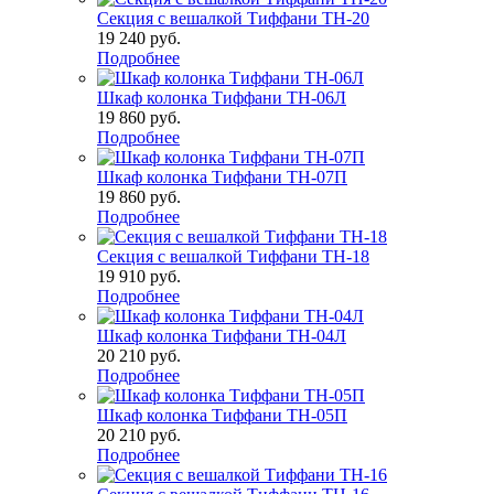
Секция с вешалкой Тиффани ТН-20
19 240
руб.
Подробнее
Шкаф колонка Тиффани ТН-06Л
19 860
руб.
Подробнее
Шкаф колонка Тиффани ТН-07П
19 860
руб.
Подробнее
Секция с вешалкой Тиффани ТН-18
19 910
руб.
Подробнее
Шкаф колонка Тиффани ТН-04Л
20 210
руб.
Подробнее
Шкаф колонка Тиффани ТН-05П
20 210
руб.
Подробнее