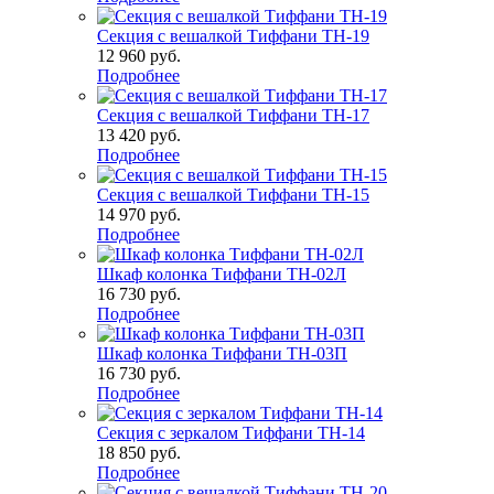
Секция с вешалкой Тиффани ТН-19
12 960
руб.
Подробнее
Секция с вешалкой Тиффани ТН-17
13 420
руб.
Подробнее
Секция с вешалкой Тиффани ТН-15
14 970
руб.
Подробнее
Шкаф колонка Тиффани ТН-02Л
16 730
руб.
Подробнее
Шкаф колонка Тиффани ТН-03П
16 730
руб.
Подробнее
Секция с зеркалом Тиффани ТН-14
18 850
руб.
Подробнее