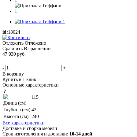
id:
18024
Отложить
Отложено
Сравнить
В сравнении
47 930
руб.
-
+
В корзину
Купить в 1 клик
Основные характеристики
?
115
Длина (см)
Глубина (см)
42
Высота (см)
240
Все характеристики
Доставка и сборка мебели
Срок изготовления и доставки:
10-14 дней