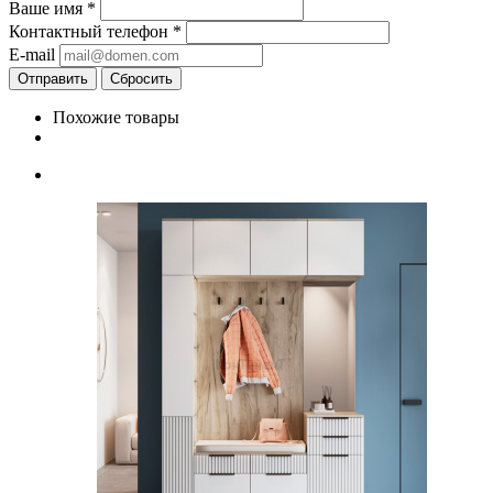
Ваше имя
*
Контактный телефон
*
E-mail
Сбросить
Похожие товары