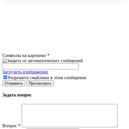
Символы на картинке
*
Загрузить изображение
Разрешить смайлики в этом сообщении
Задать вопрос
Вопрос
*