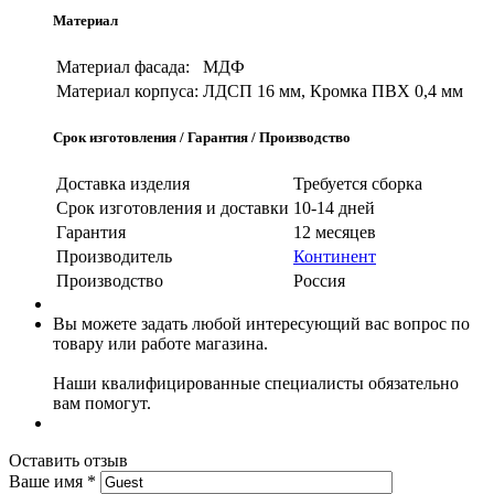
Материал
Материал фасада:
МДФ
Материал корпуса:
ЛДСП 16 мм, Кромка ПВХ 0,4 мм
Срок изготовления / Гарантия / Производство
Доставка изделия
Требуется сборка
Срок изготовления и доставки
10-14 дней
Гарантия
12 месяцев
Производитель
Континент
Производство
Россия
Вы можете задать любой интересующий вас вопрос по
товару или работе магазина.
Наши квалифицированные специалисты обязательно
вам помогут.
Оставить отзыв
Ваше имя
*