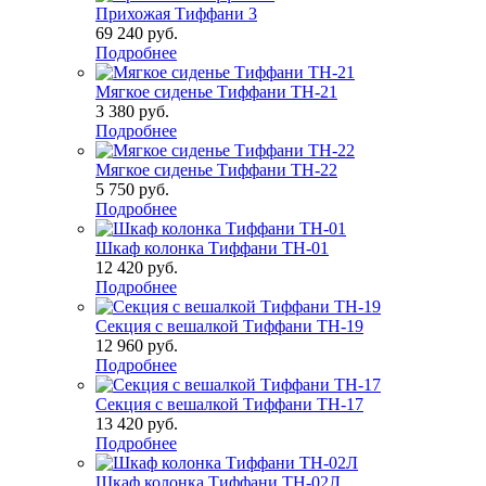
Прихожая Тиффани 3
69 240
руб.
Подробнее
Мягкое сиденье Тиффани ТН-21
3 380
руб.
Подробнее
Мягкое сиденье Тиффани ТН-22
5 750
руб.
Подробнее
Шкаф колонка Тиффани ТН-01
12 420
руб.
Подробнее
Секция с вешалкой Тиффани ТН-19
12 960
руб.
Подробнее
Секция с вешалкой Тиффани ТН-17
13 420
руб.
Подробнее
Шкаф колонка Тиффани ТН-02Л