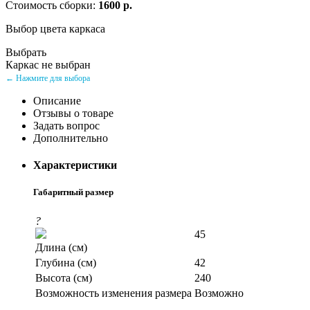
Стоимость сборки:
1600 р.
Выбор цвета каркаса
Выбрать
Каркас не выбран
← Нажмите для выбора
Описание
Отзывы о товаре
Задать вопрос
Дополнительно
Характеристики
Габаритный размер
?
45
Длина (см)
Глубина (см)
42
Высота (см)
240
Возможность изменения размера
Возможно