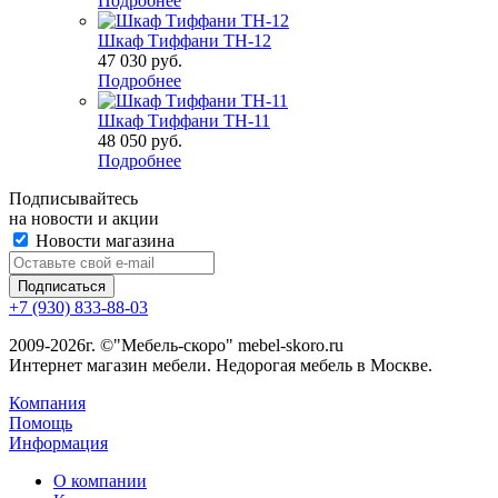
Подробнее
Шкаф Тиффани ТН-12
47 030
руб.
Подробнее
Шкаф Тиффани ТН-11
48 050
руб.
Подробнее
Подписывайтесь
на новости и акции
Новости магазина
+7 (930) 833-88-03
2009-2026г. ©"Мебель-скоро" mebel-skoro.ru
Интернет магазин мебели. Недорогая мебель в Москве.
Компания
Помощь
Информация
О компании