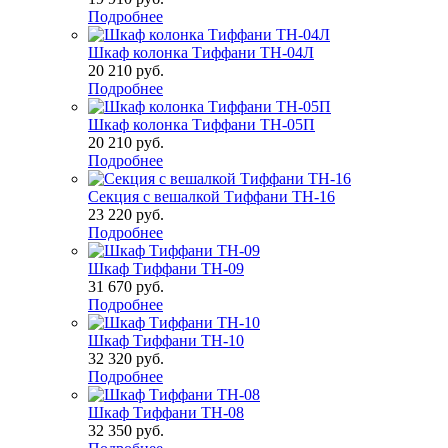
Подробнее
Шкаф колонка Тиффани ТН-04Л
20 210
руб.
Подробнее
Шкаф колонка Тиффани ТН-05П
20 210
руб.
Подробнее
Секция с вешалкой Тиффани ТН-16
23 220
руб.
Подробнее
Шкаф Тиффани ТН-09
31 670
руб.
Подробнее
Шкаф Тиффани ТН-10
32 320
руб.
Подробнее
Шкаф Тиффани ТН-08
32 350
руб.