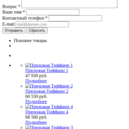
Вопрос
*
Ваше имя
*
Контактный телефон
*
E-mail
Сбросить
Похожие товары
Прихожая Тиффани 1
47 930
руб.
Подробнее
Прихожая Тиффани 2
60 550
руб.
Подробнее
Прихожая Тиффани 4
68 560
руб.
Подробнее