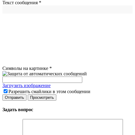
Текст сообщения
*
Символы на картинке
*
Загрузить изображение
Разрешить смайлики в этом сообщении
Задать вопрос