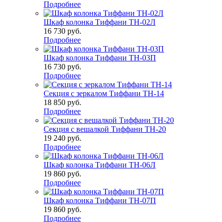
Подробнее
Шкаф колонка Тиффани ТН-02Л
16 730
руб.
Подробнее
Шкаф колонка Тиффани ТН-03П
16 730
руб.
Подробнее
Секция с зеркалом Тиффани ТН-14
18 850
руб.
Подробнее
Секция с вешалкой Тиффани ТН-20
19 240
руб.
Подробнее
Шкаф колонка Тиффани ТН-06Л
19 860
руб.
Подробнее
Шкаф колонка Тиффани ТН-07П
19 860
руб.
Подробнее