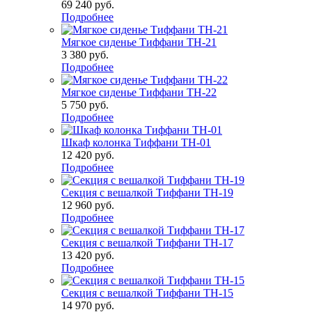
69 240
руб.
Подробнее
Мягкое сиденье Тиффани ТН-21
3 380
руб.
Подробнее
Мягкое сиденье Тиффани ТН-22
5 750
руб.
Подробнее
Шкаф колонка Тиффани ТН-01
12 420
руб.
Подробнее
Секция с вешалкой Тиффани ТН-19
12 960
руб.
Подробнее
Секция с вешалкой Тиффани ТН-17
13 420
руб.
Подробнее
Секция с вешалкой Тиффани ТН-15
14 970
руб.