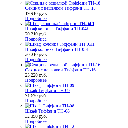
Секция с вешалкой Тиффани ТН-18
19 910
руб.
Подробнее
Шкаф колонка Тиффани ТН-04Л
20 210
руб.
Подробнее
Шкаф колонка Тиффани ТН-05П
20 210
руб.
Подробнее
Секция с вешалкой Тиффани ТН-16
23 220
руб.
Подробнее
Шкаф Тиффани ТН-09
31 670
руб.
Подробнее
Шкаф Тиффани ТН-08
32 350
руб.
Подробнее