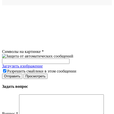
Символы на картинке
*
Загрузить изображение
Разрешить смайлики в этом сообщении
Задать вопрос
Вопрос
*