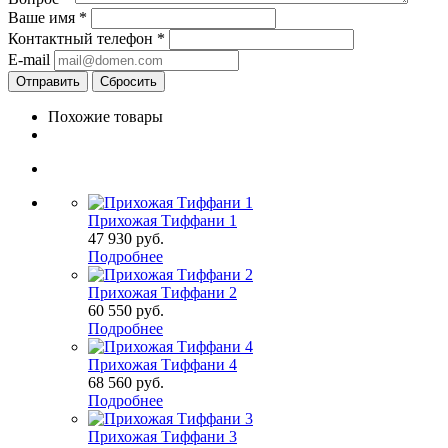
Ваше имя
*
Контактный телефон
*
E-mail
Сбросить
Похожие товары
Прихожая Тиффани 1
47 930
руб.
Подробнее
Прихожая Тиффани 2
60 550
руб.
Подробнее
Прихожая Тиффани 4
68 560
руб.
Подробнее
Прихожая Тиффани 3