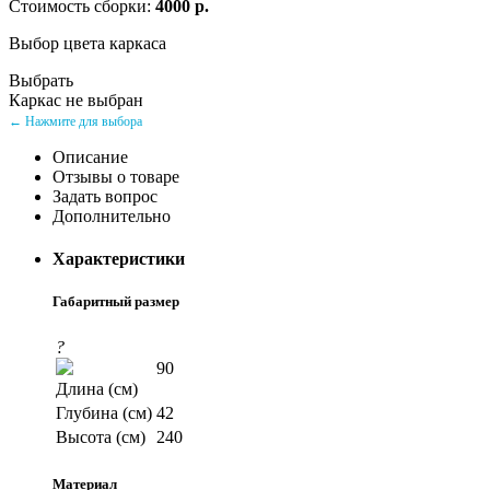
Стоимость сборки:
4000 р.
Выбор цвета каркаса
Выбрать
Каркас не выбран
← Нажмите для выбора
Описание
Отзывы о товаре
Задать вопрос
Дополнительно
Характеристики
Габаритный размер
?
90
Длина (см)
Глубина (см)
42
Высота (см)
240
Материал