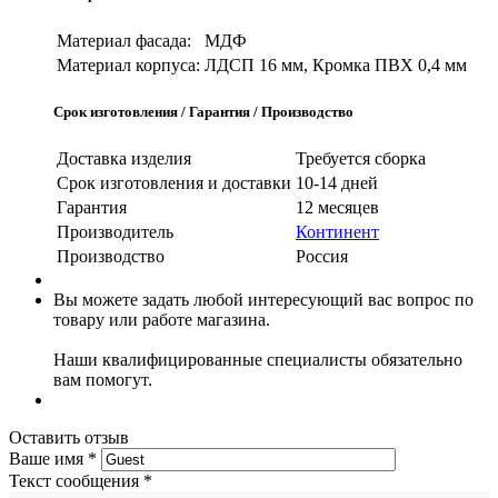
Материал фасада:
МДФ
Материал корпуса:
ЛДСП 16 мм, Кромка ПВХ 0,4 мм
Срок изготовления / Гарантия / Производство
Доставка изделия
Требуется сборка
Срок изготовления и доставки
10-14 дней
Гарантия
12 месяцев
Производитель
Континент
Производство
Россия
Вы можете задать любой интересующий вас вопрос по
товару или работе магазина.
Наши квалифицированные специалисты обязательно
вам помогут.
Оставить отзыв
Ваше имя
*
Текст сообщения
*