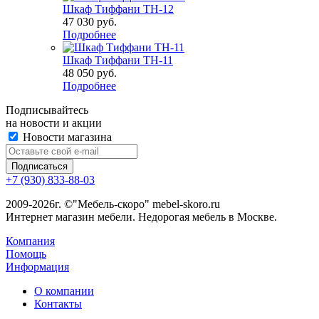
Шкаф Тиффани ТН-12
47 030
руб.
Подробнее
Шкаф Тиффани ТН-11
48 050
руб.
Подробнее
Подписывайтесь
на новости и акции
Новости магазина
+7 (930) 833-88-03
2009-2026г. ©"Мебель-скоро" mebel-skoro.ru
Интернет магазин мебели. Недорогая мебель в Москве.
Компания
Помощь
Информация
О компании
Контакты